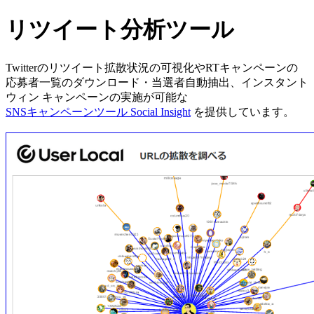
リツイート分析ツール
Twitterのリツイート拡散状況の可視化やRTキャンペーンの
応募者一覧のダウンロード・当選者自動抽出、インスタント
ウィン キャンペーンの実施が可能な
SNSキャンペーンツール Social Insight
を提供しています。