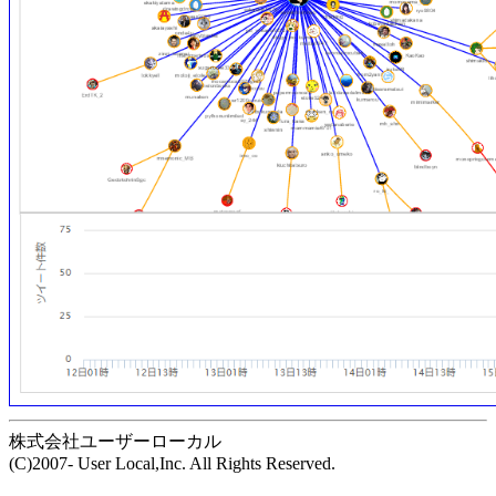
株式会社ユーザーローカル
(C)2007- User Local,Inc. All Rights Reserved.